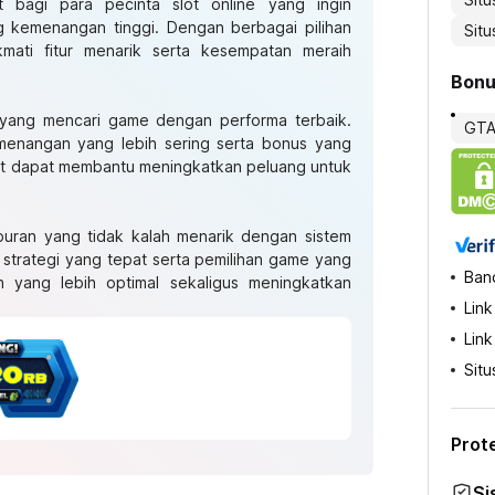
t bagi para pecinta slot online yang ingin
kemenangan tinggi. Dengan berbagai pilihan
Situ
mati fitur menarik serta kesempatan meraih
Bon
 yang mencari game dengan performa terbaik.
GT
menangan yang lebih sering serta bonus yang
epat dapat membantu meningkatkan peluang untuk
buran yang tidak kalah menarik dengan sistem
strategi yang tepat serta pemilihan game yang
Ban
 yang lebih optimal sekaligus meningkatkan
Link
Link
Situ
Prot
Si