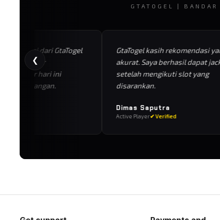
GTATOGEL | BANDAR
mendasi dari GtaTogel
GtaTogel kasih rekomendasi yang
❮
enar-benar
akurat. Saya berhasil dapat jackp
t gacor hari ini
setelah mengikuti slot yang
 kemenangan.
disarankan.
a
Dimas Saputra
Active Player
✔ Verified