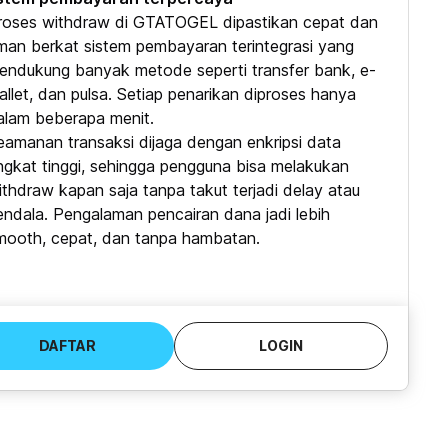
roses withdraw di GTATOGEL dipastikan cepat dan
man berkat sistem pembayaran terintegrasi yang
endukung banyak metode seperti transfer bank, e-
allet, dan pulsa. Setiap penarikan diproses hanya
alam beberapa menit.
eamanan transaksi dijaga dengan enkripsi data
ingkat tinggi, sehingga pengguna bisa melakukan
ithdraw kapan saja tanpa takut terjadi delay atau
endala. Pengalaman pencairan dana jadi lebih
mooth, cepat, dan tanpa hambatan.
DAFTAR
LOGIN