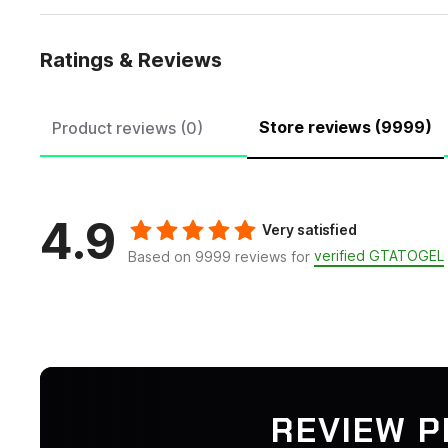
Ratings & Reviews
Store reviews (9999)
Product reviews (0)
4.9
Very satisfied
verified GTATOGEL
Based on 9999 reviews for
REVIEW P